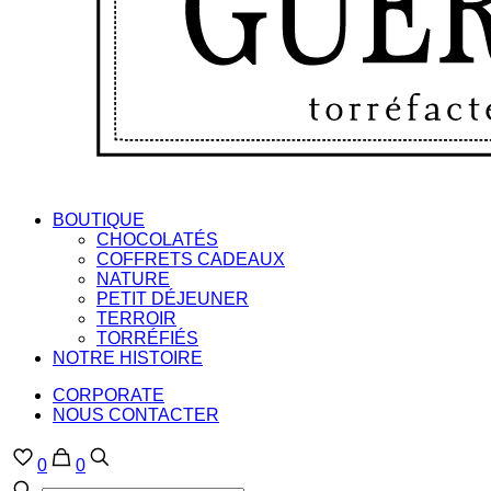
BOUTIQUE
CHOCOLATÉS
COFFRETS CADEAUX
NATURE
PETIT DÉJEUNER
TERROIR
TORRÉFIÉS
NOTRE HISTOIRE
CORPORATE
NOUS CONTACTER
0
0