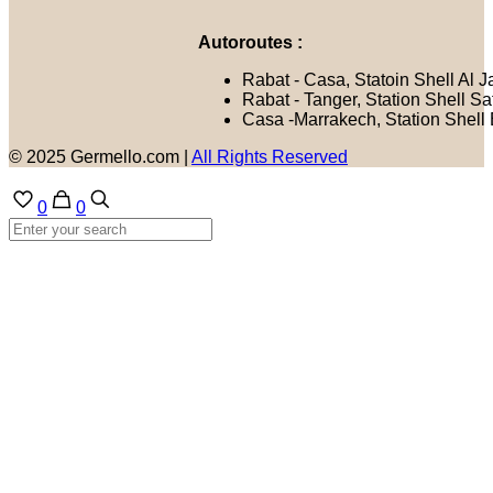
Autoroutes :
Rabat - Casa, Statoin Shell Al J
Rabat - Tanger, Station Shell Sa
Casa -Marrakech, Station Shell
© 2025 Germello.com |
All Rights Reserved
0
0